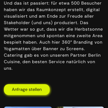
Und das ist passiert: für etwa 500 Besucher
haben wir das Raumkonzept erstellt, digital
visualisiert und am Ende zur Freude aller
Stakeholder (und uns) produziert. Das
Wetter war so gut, dass wir die Herbstsonne
mitgenommen und spontan eine zweite Area
bespielt haben. Auch hier 360° Branding von
Yogamatten über Banner zu Screens.
Catering gab es von unserem Partner Berlin
Cuisine, den besten Service natürlich von
uns.
Anfrage stellen