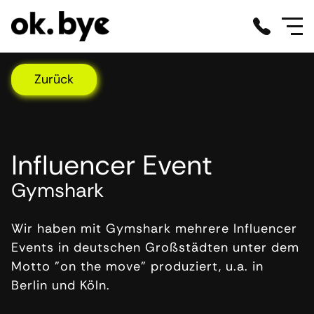
Zurück
Influencer Event
Gymshark
Wir haben mit Gymshark mehrere Influencer
Events in deutschen Großstädten unter dem
Motto "on the move" produziert, u.a. in
Berlin und Köln.