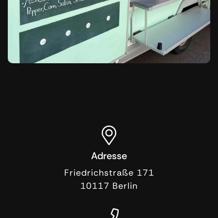
Adresse
Friedrichstraße 171
10117
Berlin