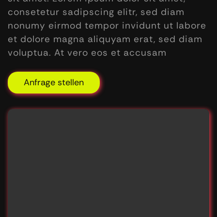
consetetur sadipscing elitr, sed diam
nonumy eirmod tempor invidunt ut labore
et dolore magna aliquyam erat, sed diam
voluptua. At vero eos et accusam
Anfrage stellen